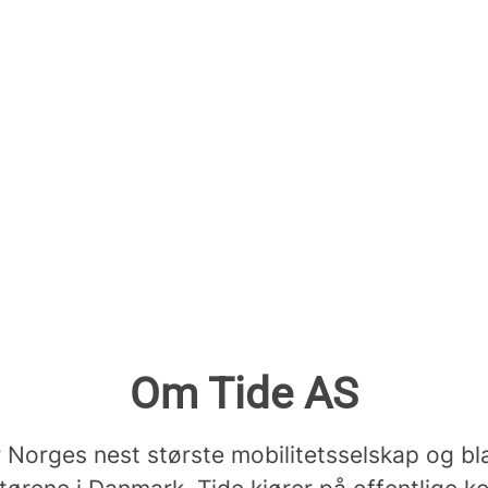
Om Tide AS
 Norges nest største mobilitetsselskap og bl