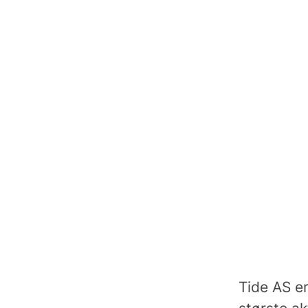
Tide AS er