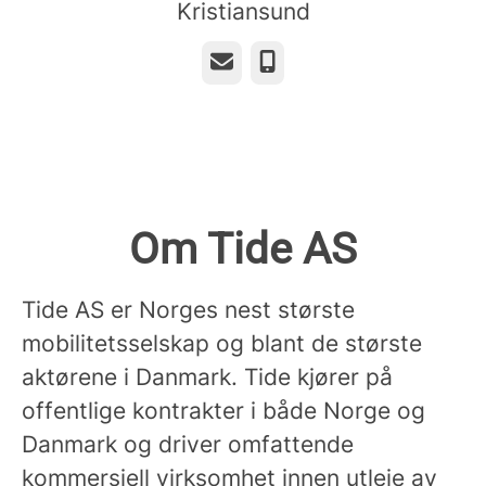
Kristiansund
E-post
Telefonnummer
Om Tide AS
Tide AS er Norges nest største
mobilitetsselskap og blant de største
aktørene i Danmark. Tide kjører på
offentlige kontrakter i både Norge og
Danmark og driver omfattende
kommersiell virksomhet innen utleie av