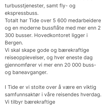
turbusstjenester, samt fly- og
ekspressbuss.
Totalt har Tide over 5 600 medarbeidere
og en moderne bussflåte med mer enn 2
300 busser. Hovedkontoret ligger i
Bergen.
Vi skal skape gode og bærekraftige
reiseopplevelser, og hver eneste dag
gjennomfører vi mer enn 20 000 buss-
og baneavganger.
I Tide er vi stolte over å være en viktig
samfunnsaktør i våre reisendes hverdag.
Vi tilbyr bærekraftige