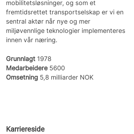
mobilitetsløsninger, og som et
fremtidsrettet transportselskap er vi en
sentral aktør når nye og mer
miljøvennlige teknologier implementeres
innen vår næring.
Grunnlagt
1978
Medarbeidere
5600
Omsetning
5,8 milliarder NOK
Karriereside