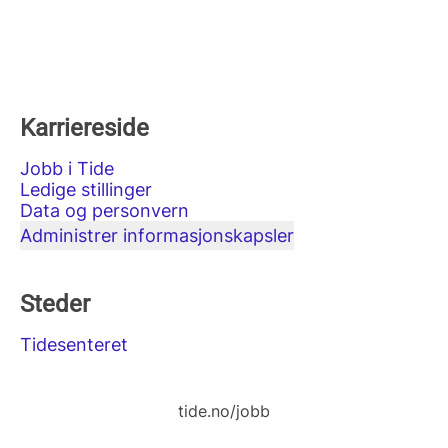
Karriereside
Jobb i Tide
Ledige stillinger
Data og personvern
Administrer informasjonskapsler
Steder
Tidesenteret
tide.no/jobb