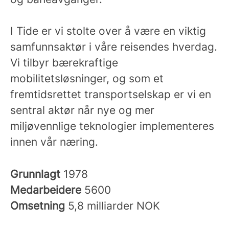
I Tide er vi stolte over å være en viktig
samfunnsaktør i våre reisendes hverdag.
Vi tilbyr bærekraftige
mobilitetsløsninger, og som et
fremtidsrettet transportselskap er vi en
sentral aktør når nye og mer
miljøvennlige teknologier implementeres
innen vår næring.
Grunnlagt
1978
Medarbeidere
5600
Omsetning
5,8 milliarder NOK