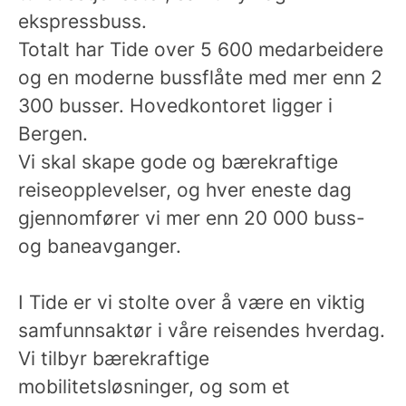
ekspressbuss.
Totalt har Tide over 5 600 medarbeidere
og en moderne bussflåte med mer enn 2
300 busser. Hovedkontoret ligger i
Bergen.
Vi skal skape gode og bærekraftige
reiseopplevelser, og hver eneste dag
gjennomfører vi mer enn 20 000 buss-
og baneavganger.
I Tide er vi stolte over å være en viktig
samfunnsaktør i våre reisendes hverdag.
Vi tilbyr bærekraftige
mobilitetsløsninger, og som et